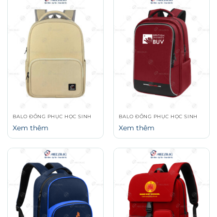
BALO ĐỒNG PHỤC HỌC SINH
BALO ĐỒNG PHỤC HỌC SINH
Xem thêm
Xem thêm