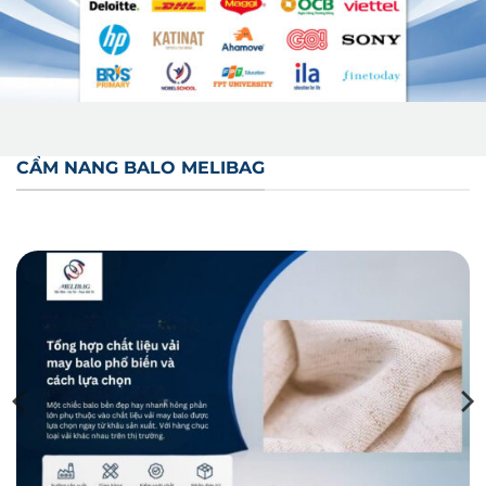
CẨM NANG BALO MELIBAG
Tổng hợp chất liệu vải may balo phổ biến và cách lựa chọn