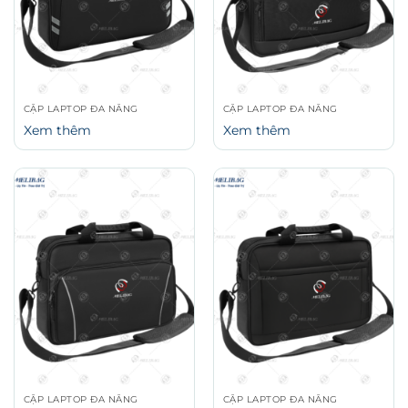
CẶP LAPTOP ĐA NĂNG
CẶP LAPTOP ĐA NĂNG
Xem thêm
Xem thêm
CẶP LAPTOP ĐA NĂNG
CẶP LAPTOP ĐA NĂNG
Xem thêm
Xem thêm