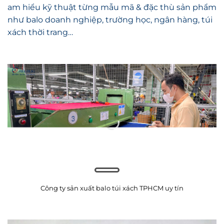
như balo doanh nghiệp, trường học, ngân hàng, túi
xách thời trang…
Công ty sản xuất balo túi xách TPHCM uy tín