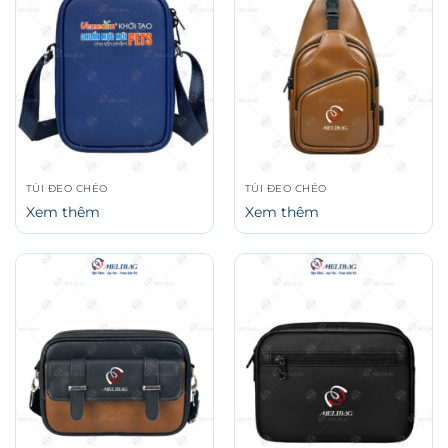
TÚI ĐEO CHÉO
TÚI ĐEO CHÉO
Xem thêm
Xem thêm