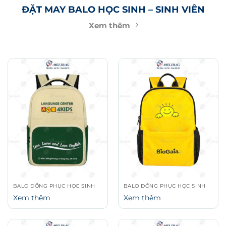
Xem thêm
BALO ĐỒNG PHỤC HỌC SINH
BALO ĐỒNG PHỤC HỌC SINH
Xem thêm
Xem thêm