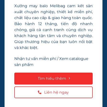
Xưởng may balo Melibag cam kết sản
xuất chuyên nghiệp, thiết kế miễn phí,
chất liệu cao cấp & giao hàng toàn quốc.
Bảo hành 12 tháng, tiến độ nhanh
chóng, giá cả cạnh tranh cùng dịch vụ
khách hàng tận tâm và chuyên nghiệp.
Giúp thương hiệu của bạn luôn nổi bật
và khác biệt.
Nhận tư vấn miễn phí / Xem catalogue
sản phẩm
Tìm hiểu thêm
Liên hệ ngay