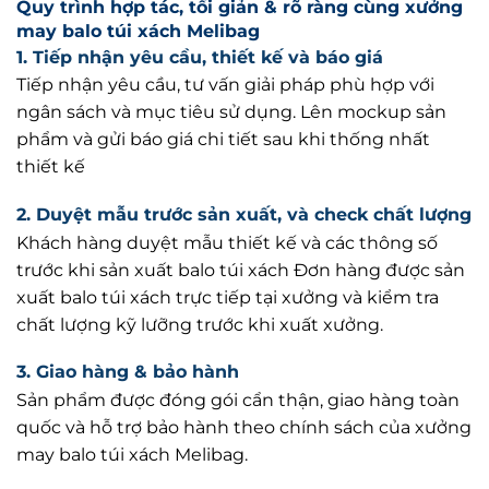
1. Tiếp nhận yêu cầu, thiết kế và báo giá
Tiếp nhận yêu cầu, tư vấn giải pháp phù hợp với
ngân sách và mục tiêu sử dụng. Lên mockup sản
phẩm và gửi báo giá chi tiết sau khi thống nhất
thiết kế
2. Duyệt mẫu trước sản xuất, và check chất lượng
Khách hàng duyệt mẫu thiết kế và các thông số
trước khi sản xuất balo túi xách Đơn hàng được sản
xuất balo túi xách trực tiếp tại xưởng và kiểm tra
chất lượng kỹ lưỡng trước khi xuất xưởng.
3. Giao hàng & bảo hành
Sản phẩm được đóng gói cẩn thận, giao hàng toàn
quốc và hỗ trợ bảo hành theo chính sách của xưởng
may balo túi xách Melibag.