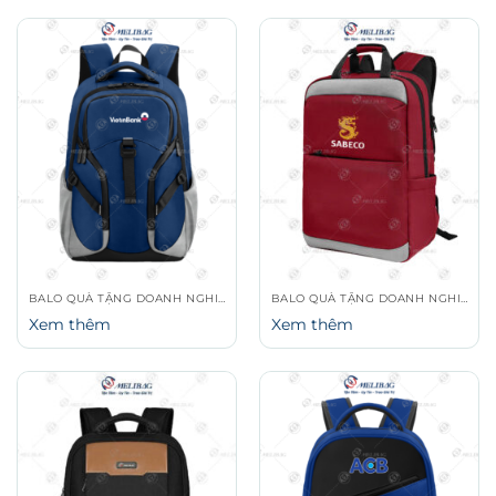
BALO QUÀ TẶNG DOANH NGHIỆP
BALO QUÀ TẶNG DOANH NGHIỆP
Xem thêm
Xem thêm