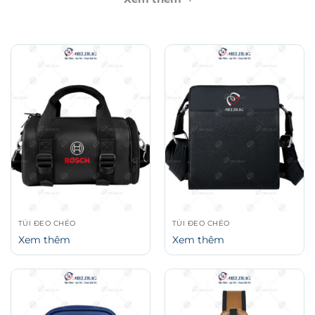
TÚI ĐEO CHÉO
TÚI ĐEO CHÉO
Xem thêm
Xem thêm