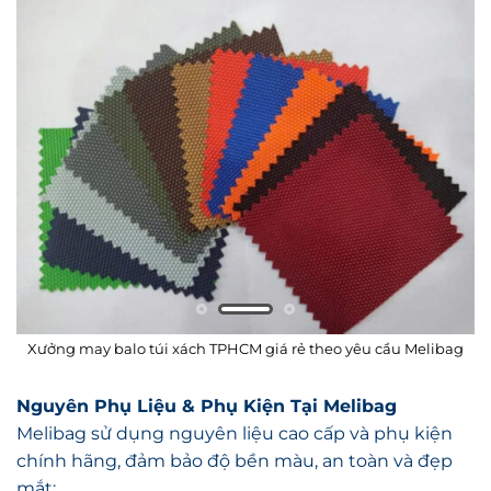
Xưởng may balo túi xách TPHCM giá rẻ theo yêu cầu Melibag
Nguyên Phụ Liệu & Phụ Kiện Tại Melibag
Melibag sử dụng nguyên liệu cao cấp và phụ kiện
chính hãng, đảm bảo độ bền màu, an toàn và đẹp
mắt: